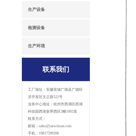
生产设备
检测设备
生产环境
联系我们
工厂地址：安徽宣城广德县广德经
济开发区文正路522号
业务中心地址：杭州市西湖区西湖
科技园西港新界西区2幢1002室
联系方式：
邮箱：sales@yarwinsun.com
手机：19817599396