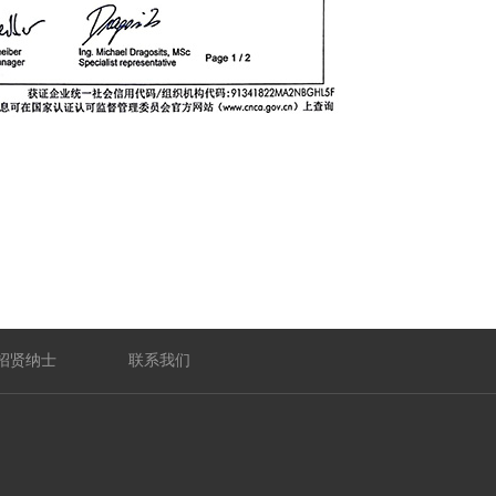
招贤纳士
联系我们