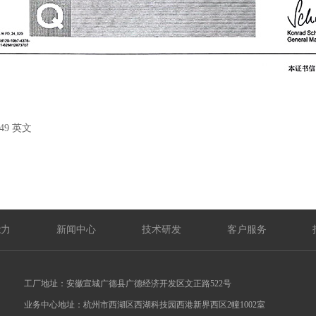
949 英文
能力
新闻中心
技术研发
客户服务
工厂地址：安徽宣城广德县广德经济开发区文正路522号
业务中心地址：杭州市西湖区西湖科技园西港新界西区2幢1002室