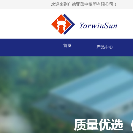
欢迎来到广德亚蕴申橡塑有限公司！
首页
产品中心