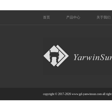
首页
产品中心
关于我们
copyright © 2017-2026 www.gd-yanwinsun.com