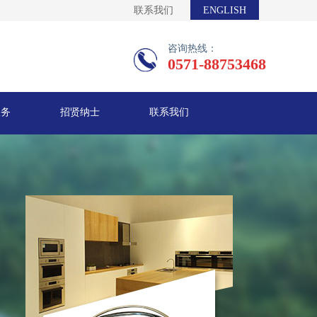
联系我们
ENGLISH
咨询热线：
0571-88753468
服务
招贤纳士
联系我们