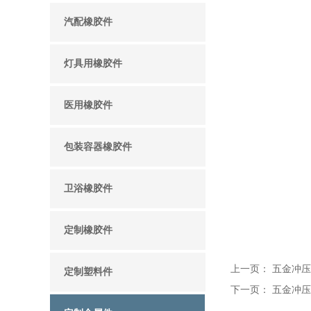
汽配橡胶件
灯具用橡胶件
医用橡胶件
包装容器橡胶件
卫浴橡胶件
定制橡胶件
上一页：
五金冲压
定制塑料件
下一页：
五金冲压