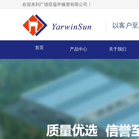
欢迎来到广德亚蕴申橡塑有限公司！
以客户至
首页
产品中心
关于我们