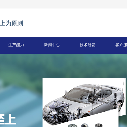
上为原则
生产能力
新闻中心
技术研发
客户