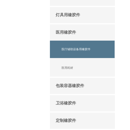
灯具用橡胶件
医用橡胶件
医疗辅助设备用橡胶件
医用耗材
包装容器橡胶件
卫浴橡胶件
定制橡胶件