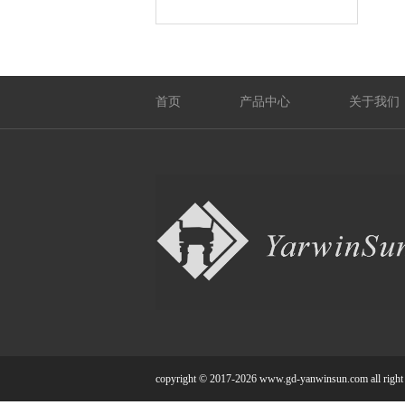
首页
产品中心
关于我们
copyright © 2017-2026 www.gd-yanwinsun.com