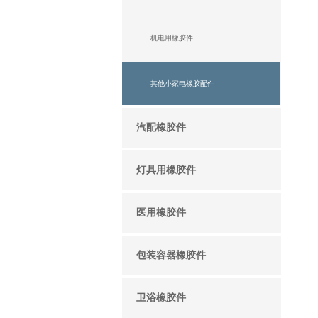
机电用橡胶件
其他小家电橡胶配件
汽配橡胶件
灯具用橡胶件
医用橡胶件
包装容器橡胶件
卫浴橡胶件