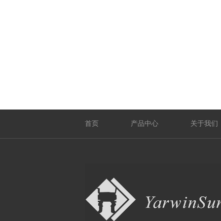
首页
产品中心
关于我们