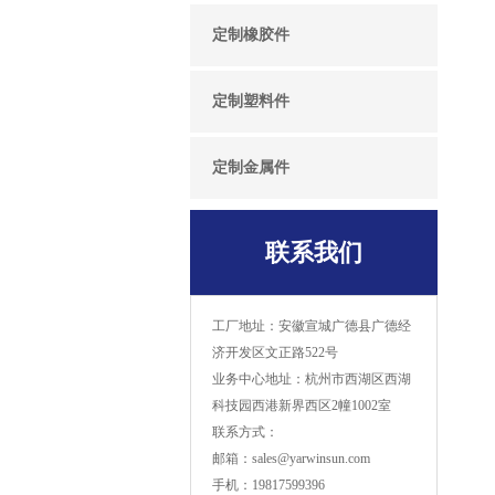
定制橡胶件
定制塑料件
定制金属件
联系我们
工厂地址：安徽宣城广德县广德经
济开发区文正路522号
业务中心地址：杭州市西湖区西湖
科技园西港新界西区2幢1002室
联系方式：
邮箱：sales@yarwinsun.com
手机：19817599396