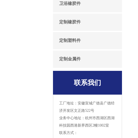
卫浴橡胶件
定制橡胶件
定制塑料件
定制金属件
联系我们
工厂地址：安徽宣城广德县广德经
济开发区文正路522号
业务中心地址：杭州市西湖区西湖
科技园西港新界西区2幢1002室
联系方式：