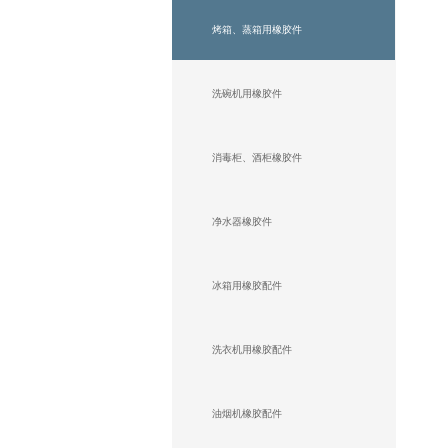
烤箱、蒸箱用橡胶件
洗碗机用橡胶件
消毒柜、酒柜橡胶件
净水器橡胶件
冰箱用橡胶配件
洗衣机用橡胶配件
油烟机橡胶配件