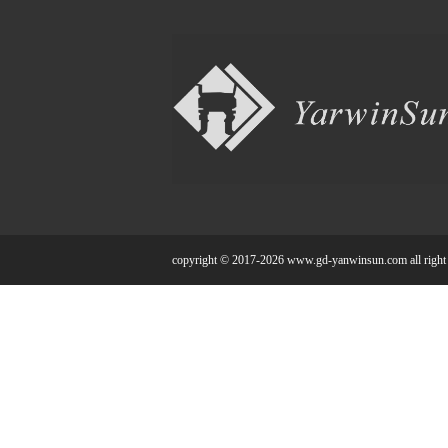
copyright © 2017-2026 www.gd-yanwinsun.com