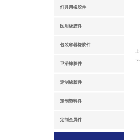
灯具用橡胶件
医用橡胶件
包装容器橡胶件
上
下
卫浴橡胶件
定制橡胶件
定制塑料件
定制金属件