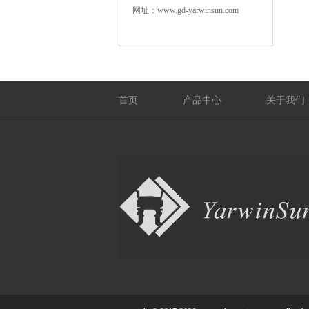
网址：www.gd-yarwinsun.com
首页
产品中心
关于我们