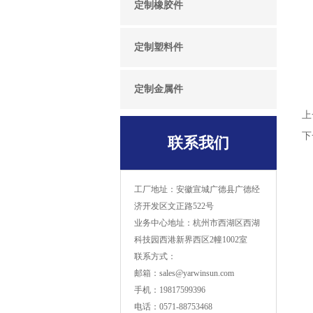
定制橡胶件
定制塑料件
定制金属件
上
下
联系我们
工厂地址：安徽宣城广德县广德经
济开发区文正路522号
业务中心地址：杭州市西湖区西湖
科技园西港新界西区2幢1002室
联系方式：
邮箱：sales@yarwinsun.com
手机：19817599396
电话：0571-88753468