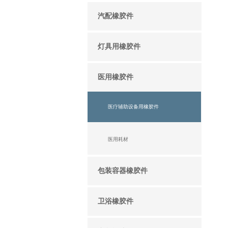
汽配橡胶件
灯具用橡胶件
医用橡胶件
医疗辅助设备用橡胶件
医用耗材
包装容器橡胶件
卫浴橡胶件