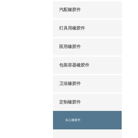
汽配橡胶件
灯具用橡胶件
医用橡胶件
包装容器橡胶件
卫浴橡胶件
定制橡胶件
实心橡胶件