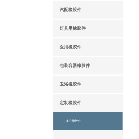
汽配橡胶件
灯具用橡胶件
医用橡胶件
包装容器橡胶件
卫浴橡胶件
定制橡胶件
实心橡胶件